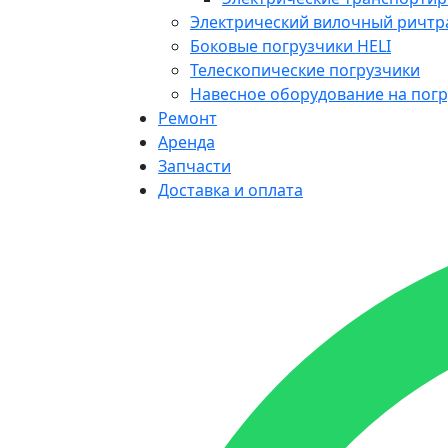
Электрический вилочный ричтр
Боковые погрузчики HELI
Телескопические погрузчики
Навесное оборудование на погр
Ремонт
Аренда
Запчасти
Доставка и оплата