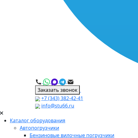
Заказать звонок
+7 (343) 382-42-41
info@stu66.ru
Каталог оборудования
Автопогрузчики
Бензиновые вилочные погрузчики