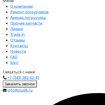
Меню
О компании
Ремонт погрузчиков
Аренда погрузчика
Прочие запчасти
Лизинг
Trade-in
Отзывы
Контакты
Новости
FAQ
Блог
Связаться с нами
+7 (343) 382-42-41
Заказать звонок
info@stu66.ru