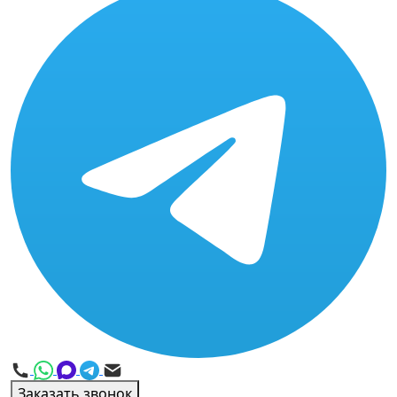
Заказать звонок