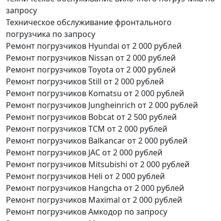
запросу
Техническое обслуживание фронтального
погрузчика
по запросу
Ремонт погрузчиков Hyundai
от 2 000 рублей
Ремонт погрузчиков Nissan
от 2 000 рублей
Ремонт погрузчиков Toyota
от 2 000 рублей
Ремонт погрузчиков Still
от 2 000 рублей
Ремонт погрузчиков Komatsu
от 2 000 рублей
Ремонт погрузчиков Jungheinrich
от 2 000 рублей
Ремонт погрузчиков Bobcat
от 2 500 рублей
Ремонт погрузчиков TCM
от 2 000 рублей
Ремонт погрузчиков Balkancar
от 2 000 рублей
Ремонт погрузчиков JAC
от 2 000 рублей
Ремонт погрузчиков Mitsubishi
от 2 000 рублей
Ремонт погрузчиков Heli
от 2 000 рублей
Ремонт погрузчиков Hangcha
от 2 000 рублей
Ремонт погрузчиков Maximal
от 2 000 рублей
Ремонт погрузчиков Амкодор
по запросу