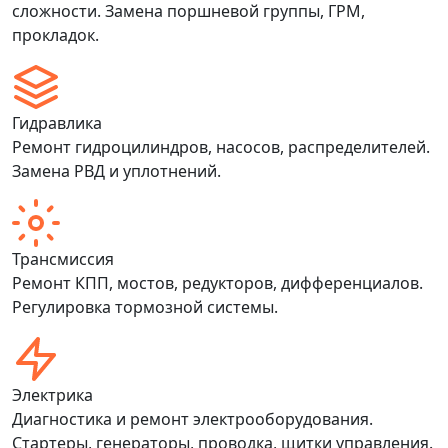
сложности. Замена поршневой группы, ГРМ,
прокладок.
Гидравлика
Ремонт гидроцилиндров, насосов, распределителей.
Замена РВД и уплотнений.
Трансмиссия
Ремонт КПП, мостов, редукторов, дифференциалов.
Регулировка тормозной системы.
Электрика
Диагностика и ремонт электрооборудования.
Стартеры, генераторы, проводка, щитки управления.