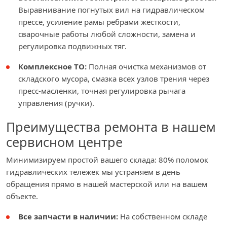
Выравнивание погнутых вил на гидравлическом
прессе, усиление рамы ребрами жесткости,
сварочные работы любой сложности, замена и
регулировка подвижных тяг.
Комплексное ТО:
Полная очистка механизмов от
складского мусора, смазка всех узлов трения через
пресс-масленки, точная регулировка рычага
управления (ручки).
Преимущества ремонта в нашем
сервисном центре
Минимизируем простой вашего склада: 80% поломок
гидравлических тележек мы устраняем в день
обращения прямо в нашей мастерской или на вашем
объекте.
Все запчасти в наличии:
На собственном складе