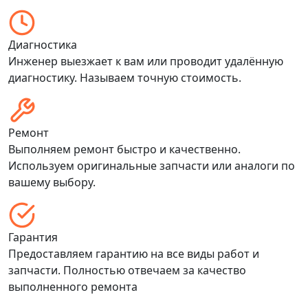
Диагностика
Инженер выезжает к вам или проводит удалённую
диагностику. Называем точную стоимость.
Ремонт
Выполняем ремонт быстро и качественно.
Используем оригинальные запчасти или аналоги по
вашему выбору.
Гарантия
Предоставляем гарантию на все виды работ и
запчасти. Полностью отвечаем за качество
выполненного ремонта