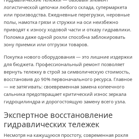
логистической цепочки любого склада, супермаркета
или производства. Ежедневные перегрузки, неровные
полы, намотка грязи и стружки на оси неизбежно
приводят к износу ходовой части и отказу гидравлики.
Поломка даже одной рохли способна заблокировать
зону приемки или отгрузки товаров.
Покупка нового оборудования — это лишние издержки
для бюджета. Профессиональный ремонт позволяет
вернуть тележку в строй за символическую стоимость,
восстановив до 90% первоначального ресурса. Главное
— не затягивать: своевременная замена копеечного
сальника предотвращает критический износ зеркала
гидроцилиндра и дорогостоящую замену всего узла.
Экспертное восстановление
гидравлических тележек
Несмотря на кажущуюся простоту, современная рохля