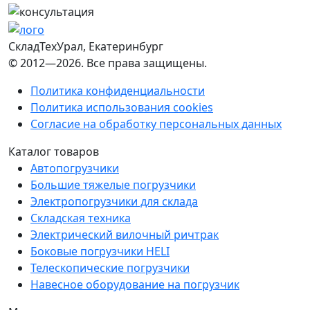
СкладТехУрал
, Екатеринбург
© 2012—2026. Все права защищены.
Политика конфиденциальности
Политика использования cookies
Согласие на обработку персональных данных
Каталог товаров
Автопогрузчики
Большие тяжелые погрузчики
Электропогрузчики для склада
Складская техника
Электрический вилочный ричтрак
Боковые погрузчики HELI
Телескопические погрузчики
Навесное оборудование на погрузчик