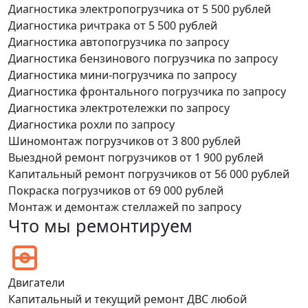
Диагностика электропогрузчика
от 5 500 рублей
Диагностика ричтрака
от 5 500 рублей
Диагностика автопогрузчика
по запросу
Диагностика бензинового погрузчика
по запросу
Диагностика мини-погрузчика
по запросу
Диагностика фронтального погрузчика
по запросу
Диагностика электротележки
по запросу
Диагностика рохли
по запросу
Шиномонтаж погрузчиков
от 3 800 рублей
Выездной ремонт погрузчиков
от 1 900 рублей
Капитальный ремонт погрузчиков
от 56 000 рублей
Покраска погрузчиков
от 69 000 рублей
Монтаж и демонтаж стеллажей
по запросу
Что мы ремонтируем
Двигатели
Капитальный и текущий ремонт ДВС любой