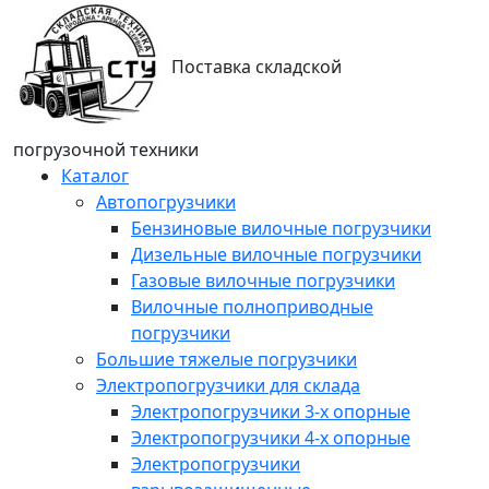
Поставка складской
погрузочной техники
Каталог
Автопогрузчики
Бензиновые вилочные погрузчики
Дизельные вилочные погрузчики
Газовые вилочные погрузчики
Вилочные полноприводные
погрузчики
Большие тяжелые погрузчики
Электропогрузчики для склада
Электропогрузчики 3-х опорные
Электропогрузчики 4-х опорные
Электропогрузчики