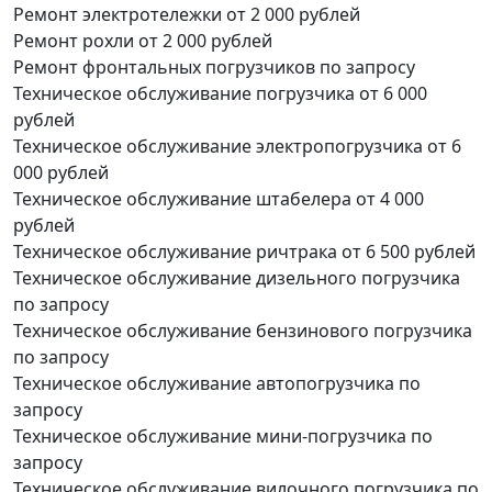
Ремонт электротележки
от 2 000 рублей
Ремонт рохли
от 2 000 рублей
Ремонт фронтальных погрузчиков
по запросу
Техническое обслуживание погрузчика
от 6 000
рублей
Техническое обслуживание электропогрузчика
от 6
000 рублей
Техническое обслуживание штабелера
от 4 000
рублей
Техническое обслуживание ричтрака
от 6 500 рублей
Техническое обслуживание дизельного погрузчика
по запросу
Техническое обслуживание бензинового погрузчика
по запросу
Техническое обслуживание автопогрузчика
по
запросу
Техническое обслуживание мини-погрузчика
по
запросу
Техническое обслуживание вилочного погрузчика
по