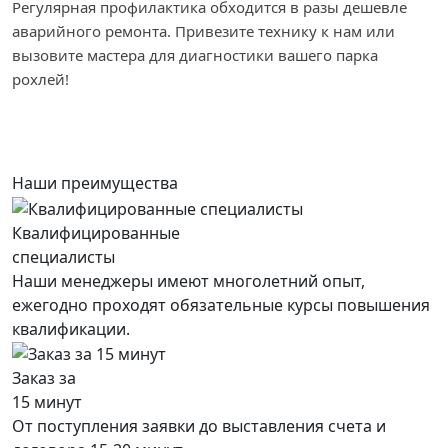
Регулярная профилактика обходится в разы дешевле
аварийного ремонта. Привезите технику к нам или
вызовите мастера для диагностики вашего парка
рохлей!
Наши преимущества
Квалифицированные
специалисты
Наши менеджеры имеют многолетний опыт,
ежегодно проходят обязательные курсы повышения
квалификации.
Заказ за
15 минут
От поступления заявки до выставления счета и