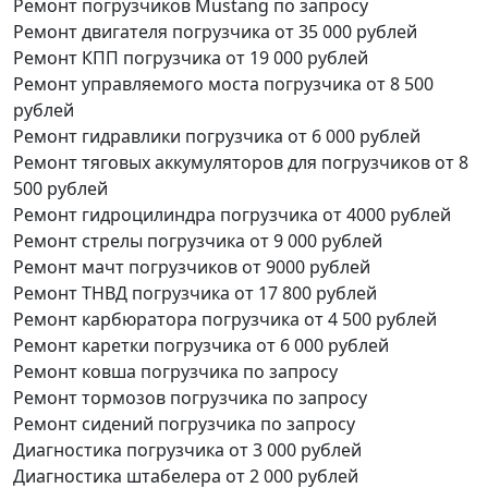
Ремонт погрузчиков Mustang
по запросу
Ремонт двигателя погрузчика
от 35 000 рублей
Ремонт КПП погрузчика
от 19 000 рублей
Ремонт управляемого моста погрузчика
от 8 500
рублей
Ремонт гидравлики погрузчика
от 6 000 рублей
Ремонт тяговых аккумуляторов для погрузчиков
от 8
500 рублей
Ремонт гидроцилиндра погрузчика
от 4000 рублей
Ремонт стрелы погрузчика
от 9 000 рублей
Ремонт мачт погрузчиков
от 9000 рублей
Ремонт ТНВД погрузчика
от 17 800 рублей
Ремонт карбюратора погрузчика
от 4 500 рублей
Ремонт каретки погрузчика
от 6 000 рублей
Ремонт ковша погрузчика
по запросу
Ремонт тормозов погрузчика
по запросу
Ремонт сидений погрузчика
по запросу
Диагностика погрузчика
от 3 000 рублей
Диагностика штабелера
от 2 000 рублей