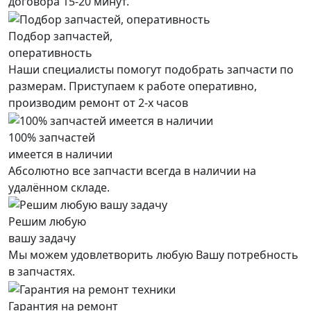
договора 15-20 минут.
Подбор запчастей,
оперативность
Наши специалисты помогут подобрать запчасти по
размерам. Приступаем к работе оперативно,
производим ремонт от 2-х часов
100% запчастей
имеется в наличии
Абсолютно все запчасти всегда в наличии на
удалённом складе.
Решим любую
вашу задачу
Мы можем удовлетворить любую Вашу потребность
в запчастях.
Гарантия на ремонт