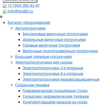
+7 (343) 382-42-41
info@stu66.ru
Каталог оборудования
Автопогрузчики
Бензиновые вилочные погрузчики
Дизельные вилочные погрузчики
Газовые вилочные погрузчики
Вилочные полноприводные погрузчики
Большие тяжелые погрузчики
Электропогрузчики для склада
Электропогрузчики 3-х опорные
Электропогрузчики 4-х опорные
Электропогрузчики взрывозащищенные
Складская техника
Гидравлические подъемные столы
Складские гидравлические тележки
Комплектовщики заказов на склад