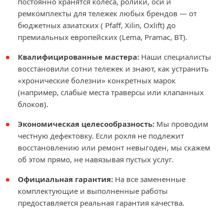
постоянно хранятся колеса, ролики, оси и
ремкомплекты для тележек любых брендов — от
бюджетных азиатских ( Pfaff, Xilin, Oxlift) до
премиальных европейских (Lema, Pramac, BT).
Квалифицированные мастера:
Наши специалисты
восстановили сотни тележек и знают, как устранить
«хронические болезни» конкретных марок
(например, слабые места траверсы или клапанных
блоков).
Экономическая целесообразность:
Мы проводим
честную дефектовку. Если рохля не подлежит
восстановлению или ремонт невыгоден, мы скажем
об этом прямо, не навязывая пустых услуг.
Официальная гарантия:
На все замененные
комплектующие и выполненные работы
предоставляется реальная гарантия качества.