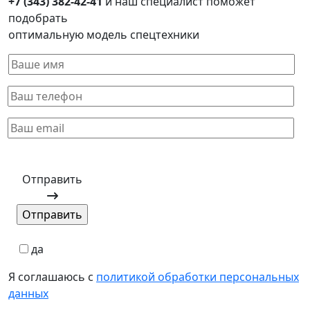
+7 (343) 382-42-41
и наш специалист поможет
подобрать
оптимальную модель спецтехники
Отправить
да
Я соглашаюсь с
политикой обработки персональных
данных