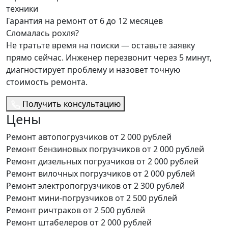
техники
Гарантия на ремонт от 6 до 12 месяцев
Сломалась рохля?
Не тратьте время на поиски — оставьте заявку
прямо сейчас. Инженер перезвонит через 5 минут,
диагностирует проблему и назовет точную
стоимость ремонта.
Получить консультацию
Цены
Ремонт автопогрузчиков
от 2 000 рублей
Ремонт бензиновых погрузчиков
от 2 000 рублей
Ремонт дизельных погрузчиков
от 2 000 рублей
Ремонт вилочных погрузчиков
от 2 000 рублей
Ремонт электропогрузчиков
от 2 300 рублей
Ремонт мини-погрузчиков
от 2 500 рублей
Ремонт ричтраков
от 2 500 рублей
Ремонт штабелеров
от 2 000 рублей