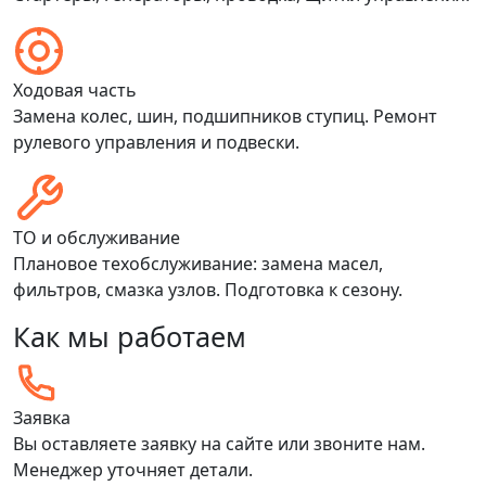
Ходовая часть
Замена колес, шин, подшипников ступиц. Ремонт
рулевого управления и подвески.
ТО и обслуживание
Плановое техобслуживание: замена масел,
фильтров, смазка узлов. Подготовка к сезону.
Как мы работаем
Заявка
Вы оставляете заявку на сайте или звоните нам.
Менеджер уточняет детали.