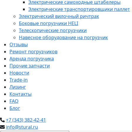
Электрические самоходные штабелеры
Электрические транспортировщики паллет
Электрический вилочный ричтрак
Боковые погрузчики HELI
Телескопические погрузчики
Навесное оборудование на погрузчик
Отзывы
Ремонт погрузчиков
Аренда погрузчика
Прочие запчасти
Новости
Trade-in
Лизинг
Контакты
FAQ
Блог
+7 (343) 382-42-41
info@stural.ru