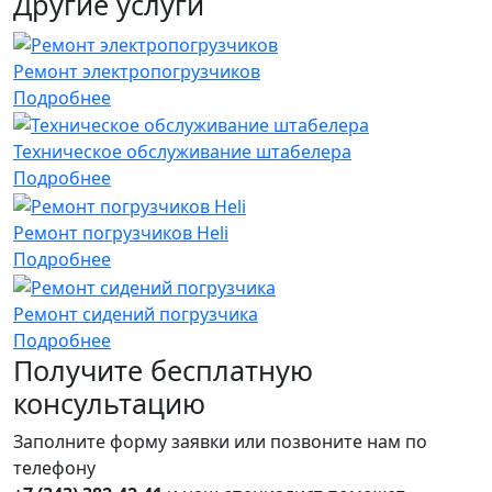
Другие услуги
Ремонт электропогрузчиков
Подробнее
Техническое обслуживание штабелера
Подробнее
Ремонт погрузчиков Heli
Подробнее
Ремонт сидений погрузчика
Подробнее
Получите
бесплатную
консультацию
Заполните форму заявки или позвоните нам по
телефону