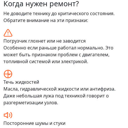
Когда нужен ремонт?
Не доводите технику до критического состояния.
Обратите внимание на эти признаки:
Погрузчик глохнет или не заводится
Особенно если раньше работал нормально. Это
может быть признаком проблем с двигателем,
топливной системой или электрикой.
Течь жидкостей
Масла, гидравлической жидкости или антифриза.
Даже небольшая лужа под техникой говорит о
разгерметизации узлов.
Посторонние шумы и стуки