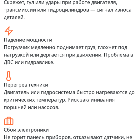
Скрежет, гул или удары при работе двигателя,
трансмиссии или гидроцилиндров — сигнал износа
деталей.
Падение мощности
Погрузчик медленно поднимает груз, глохнет под
нагрузкой или дергается при движении. Проблема в
ДВС или гидравлике.
Перегрев техники
Двигатель или гидросистема быстро нагреваются до
критических температур. Риск заклинивания
поршней или насосов.
Сбои электроники
Не горит панель приборов, отказывают датчики, не