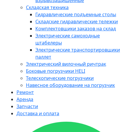
взрывозащищенные
Складская техника
Гидравлические подъемные столы
Складские гидравлические тележки
Комплектовщики заказов на склад
Электрические самоходные
штабелеры
Электрические транспортировщики
паллет
Электрический вилочный ричтрак
Боковые погрузчики HELI
Телескопические погрузчики
Навесное оборудование на погрузчик
Ремонт
Аренда
Запчасти
Доставка и оплата