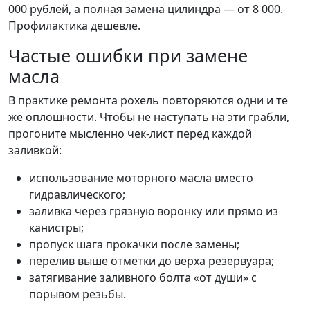
000 рублей, а полная замена цилиндра — от 8 000.
Профилактика дешевле.
Частые ошибки при замене
масла
В практике ремонта рохель повторяются одни и те
же оплошности. Чтобы не наступать на эти грабли,
прогоните мысленно чек-лист перед каждой
заливкой:
использование моторного масла вместо
гидравлического;
заливка через грязную воронку или прямо из
канистры;
пропуск шага прокачки после замены;
перелив выше отметки до верха резервуара;
затягивание заливного болта «от души» с
порывом резьбы.