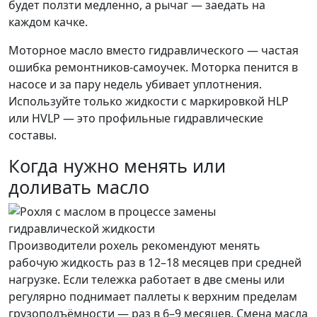
будет ползти медленно, а рычаг — заедать на
каждом качке.
Моторное масло вместо гидравлического — частая
ошибка ремонтников-самоучек. Моторка пенится в
насосе и за пару недель убивает уплотнения.
Используйте только жидкости с маркировкой HLP
или HVLP — это профильные гидравлические
составы.
Когда нужно менять или
доливать масло
Производители рохель рекомендуют менять
рабочую жидкость раз в 12–18 месяцев при средней
нагрузке. Если тележка работает в две смены или
регулярно поднимает паллеты к верхним пределам
грузоподъёмности — раз в 6–9 месяцев. Смена масла