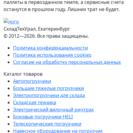
паллеты в первозданном темпе, а сервисные счета
останутся в прошлом году. Лишних трат не будет.
СкладТехУрал
, Екатеринбург
© 2012—2026. Все права защищены.
Политика конфиденциальности
Политика использования cookies
Согласие на обработку персональных данных
Каталог товаров
Автопогрузчики
Большие тяжелые погрузчики
Электропогрузчики для склада
Складская техника
Электрический вилочный ричтрак
Боковые погрузчики HELI
Телескопические погрузчики
Навесное оборудование на погрузчик