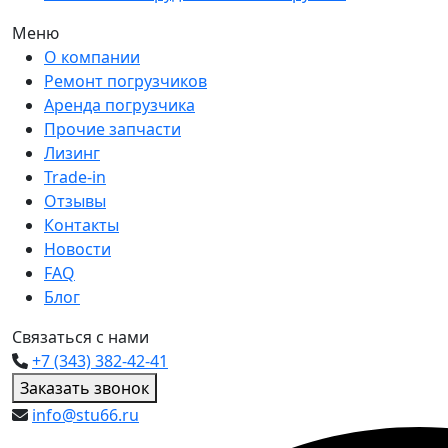
Меню
О компании
Ремонт погрузчиков
Аренда погрузчика
Прочие запчасти
Лизинг
Trade-in
Отзывы
Контакты
Новости
FAQ
Блог
Связаться с нами
+7 (343) 382-42-41
Заказать звонок
info@stu66.ru