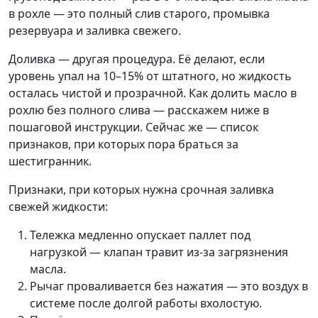
в рохле — это полный слив старого, промывка
резервуара и заливка свежего.
Доливка — другая процедура. Её делают, если
уровень упал на 10–15% от штатного, но жидкость
осталась чистой и прозрачной. Как долить масло в
рохлю без полного слива — расскажем ниже в
пошаговой инструкции. Сейчас же — список
признаков, при которых пора браться за
шестигранник.
Признаки, при которых нужна срочная заливка
свежей жидкости:
Тележка медленно опускает паллет под
нагрузкой — клапан травит из-за загрязнения
масла.
Рычаг проваливается без нажатия — это воздух в
системе после долгой работы вхолостую.