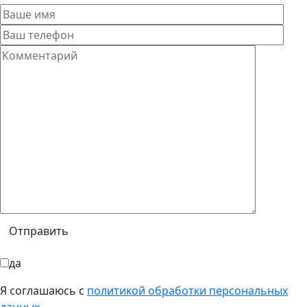
да
Я соглашаюсь с
политикой обработки персональных