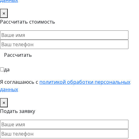
данных
×
Рассчитать стоимость
да
Я соглашаюсь с
политикой обработки персональных
данных
×
Подать заявку