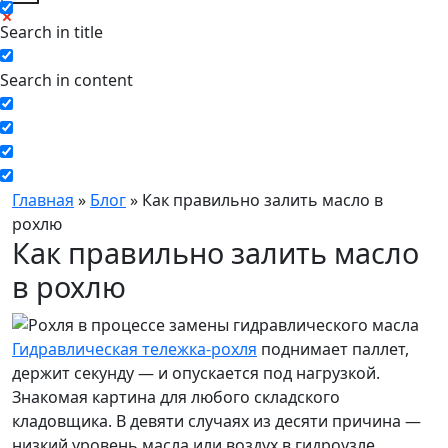
Search in title
Search in content
Главная
»
Блог
»
Как правильно залить масло в
рохлю
Как правильно залить масло
в рохлю
Гидравлическая тележка-рохля
поднимает паллет,
держит секунду — и опускается под нагрузкой.
Знакомая картина для любого складского
кладовщика. В девяти случаях из десяти причина —
низкий уровень масла или воздух в гидроузле.