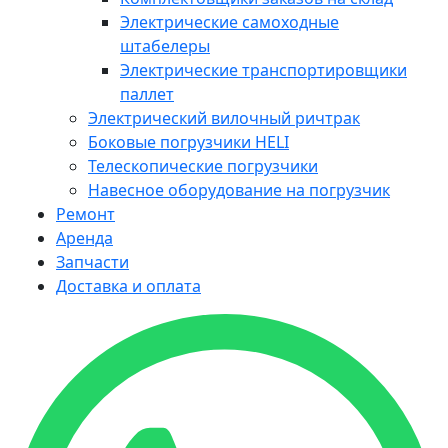
Электрические самоходные
штабелеры
Электрические транспортировщики
паллет
Электрический вилочный ричтрак
Боковые погрузчики HELI
Телескопические погрузчики
Навесное оборудование на погрузчик
Ремонт
Аренда
Запчасти
Доставка и оплата