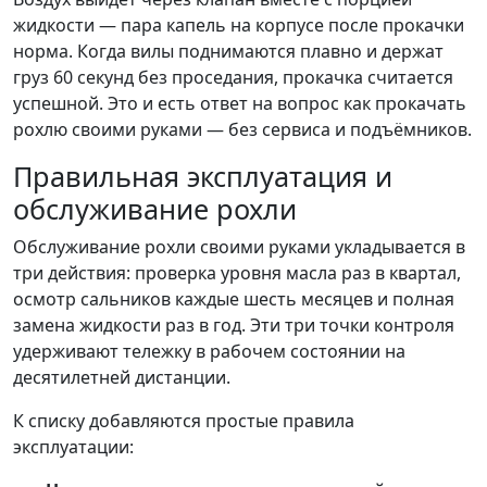
жидкости — пара капель на корпусе после прокачки
норма. Когда вилы поднимаются плавно и держат
груз 60 секунд без проседания, прокачка считается
успешной. Это и есть ответ на вопрос как прокачать
рохлю своими руками — без сервиса и подъёмников.
Правильная эксплуатация и
обслуживание рохли
Обслуживание рохли своими руками укладывается в
три действия: проверка уровня масла раз в квартал,
осмотр сальников каждые шесть месяцев и полная
замена жидкости раз в год. Эти три точки контроля
удерживают тележку в рабочем состоянии на
десятилетней дистанции.
К списку добавляются простые правила
эксплуатации: