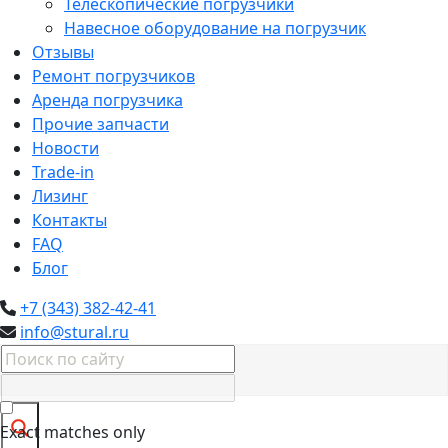
Телескопические погрузчики
Навесное оборудование на погрузчик
Отзывы
Ремонт погрузчиков
Аренда погрузчика
Прочие запчасти
Новости
Trade-in
Лизинг
Контакты
FAQ
Блог
+7 (343) 382-42-41
info@stural.ru
Exact matches only