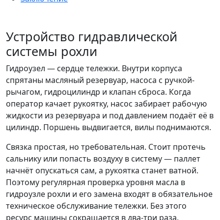
Устройство гидравлической
системы рохли
Гидроузел — сердце тележки. Внутри корпуса
спрятаны масляный резервуар, насоса с ручкой-
рычагом, гидроцилиндр и клапан сброса. Когда
оператор качает рукоятку, насос забирает рабочую
жидкости из резервуара и под давлением подаёт её в
цилиндр. Поршень выдвигается, вилы поднимаются.
Связка простая, но требовательная. Стоит протечь
сальнику или попасть воздуху в систему — паллет
начнёт опускаться сам, а рукоятка станет ватной.
Поэтому регулярная проверка уровня масла в
гидроузле рохли и его замена входят в обязательное
техническое обслуживание тележки. Без этого
ресурс машины сокращается в два-три раза.