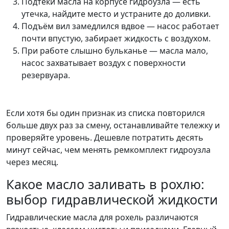
Подтёки масла на корпусе гидроузла — есть
утечка, найдите место и устраните до доливки.
Подъём вил замедлился вдвое — насос работает
почти впустую, забирает жидкость с воздухом.
При работе слышно бульканье — масла мало,
насос захватывает воздух с поверхности
резервуара.
Если хотя бы один признак из списка повторился
больше двух раз за смену, останавливайте тележку и
проверяйте уровень. Дешевле потратить десять
минут сейчас, чем менять ремкомплект гидроузла
через месяц.
Какое масло заливать в рохлю:
выбор гидравлической жидкости
Гидравлические масла для рохель различаются