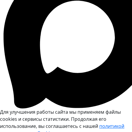
Для улучшения работы сайта мы применяем файлы
cookies и сервисы статистики. Продолжая его
использование, вы соглашаетесь с нашей
политикой