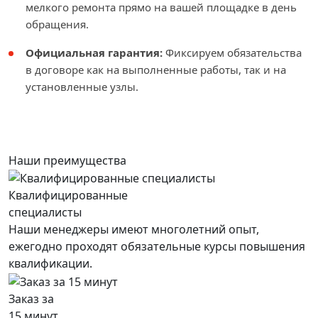
мелкого ремонта прямо на вашей площадке в день
обращения.
Официальная гарантия:
Фиксируем обязательства
в договоре как на выполненные работы, так и на
установленные узлы.
Наши преимущества
Квалифицированные
специалисты
Наши менеджеры имеют многолетний опыт,
ежегодно проходят обязательные курсы повышения
квалификации.
Заказ за
15 минут