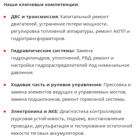
Наши ключевые компетенции:
ДВС и трансмиссия:
Капитальный ремонт
двигателей, устранение потери мощности,
регулировка топливной аппаратуры, ремонт АКПП и
гидротрансформаторов.
Гидравлические системы:
Замена
гидроцилиндров, уплотнений, РВД, ремонт и
настройка гидрораспределителей под номинальное
давление.
Ходовая часть и рулевое управление:
Прессовка и
замена элементов ведущих и управляемых мостов,
замена подшипников, ремонт тормозной системы.
Электроника и АКБ:
Диагностика контроллеров
(курсовая устойчивость, подъем), восстановление
проводки, десульфатация и тестирование остаточной
емкости тяговых аккумуляторов.