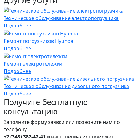
Техническое обслуживание электропогрузчика
Подробнее
Ремонт погрузчиков Hyundai
Подробнее
Ремонт электротележки
Подробнее
Техническое обслуживание дизельного погрузчика
Подробнее
Получите
бесплатную
консультацию
Заполните форму заявки или позвоните нам по
телефону
+7 (343) 382-42-41
и наш специалист поможет