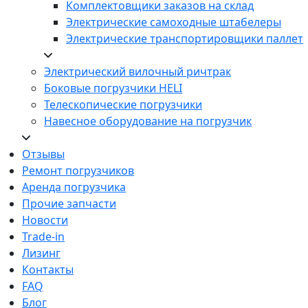
Комплектовщики заказов на склад
Электрические самоходные штабелеры
Электрические транспортировщики паллет
Электрический вилочный ричтрак
Боковые погрузчики HELI
Телескопические погрузчики
Навесное оборудование на погрузчик
Отзывы
Ремонт погрузчиков
Аренда погрузчика
Прочие запчасти
Новости
Trade-in
Лизинг
Контакты
FAQ
Блог