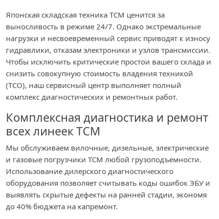
Японская складская техника TCM ценится за
выносливость в режиме 24/7. Однако экстремальные
нагрузки и несвоевременный сервис приводят к износу
гидравлики, отказам электроники и узлов трансмиссии.
Чтобы исключить критические простои вашего склада и
снизить совокупную стоимость владения техникой
(TCO), наш сервисный центр выполняет полный
комплекс диагностических и ремонтных работ.
Комплексная диагностика и ремонт
всех линеек TCM
Мы обслуживаем вилочные, дизельные, электрические
и газовые погрузчики TCM любой грузоподъемности.
Использование дилерского диагностического
оборудования позволяет считывать коды ошибок ЭБУ и
выявлять скрытые дефекты на ранней стадии, экономя
до 40% бюджета на капремонт.