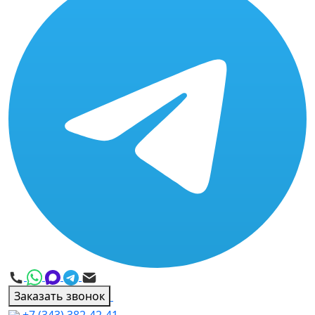
Заказать звонок
+7 (343) 382-42-41