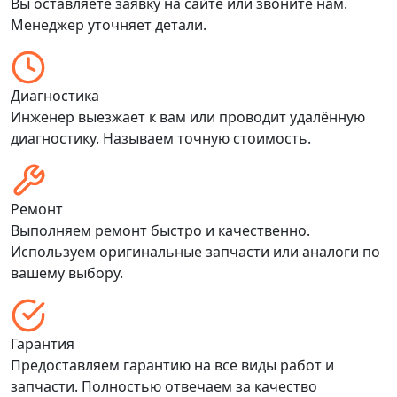
Вы оставляете заявку на сайте или звоните нам.
Менеджер уточняет детали.
Диагностика
Инженер выезжает к вам или проводит удалённую
диагностику. Называем точную стоимость.
Ремонт
Выполняем ремонт быстро и качественно.
Используем оригинальные запчасти или аналоги по
вашему выбору.
Гарантия
Предоставляем гарантию на все виды работ и
запчасти. Полностью отвечаем за качество