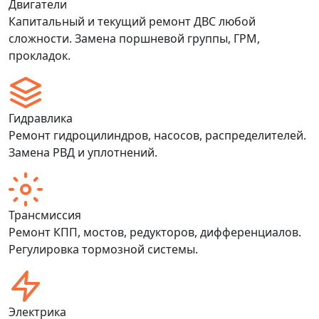
Двигатели
Капитальный и текущий ремонт ДВС любой
сложности. Замена поршневой группы, ГРМ,
прокладок.
Гидравлика
Ремонт гидроцилиндров, насосов, распределителей.
Замена РВД и уплотнений.
Трансмиссия
Ремонт КПП, мостов, редукторов, дифференциалов.
Регулировка тормозной системы.
Электрика