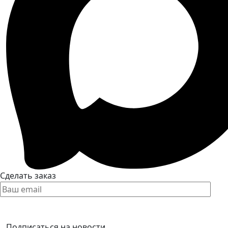
Сделать заказ
Подписаться на новости