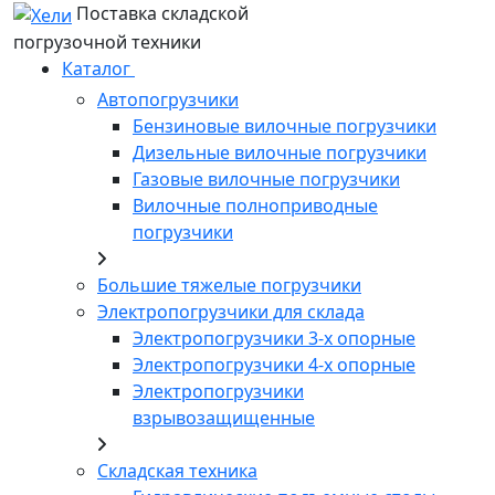
Поставка складской
погрузочной техники
Каталог
Автопогрузчики
Бензиновые вилочные погрузчики
Дизельные вилочные погрузчики
Газовые вилочные погрузчики
Вилочные полноприводные
погрузчики
Большие тяжелые погрузчики
Электропогрузчики для склада
Электропогрузчики 3-х опорные
Электропогрузчики 4-х опорные
Электропогрузчики
взрывозащищенные
Складская техника