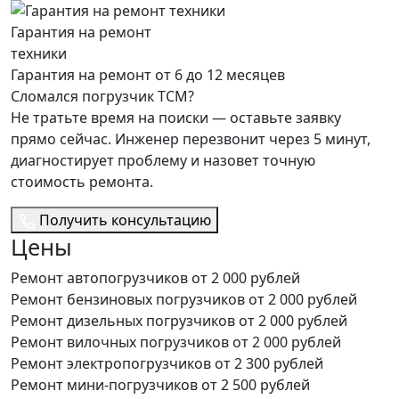
Гарантия на ремонт
техники
Гарантия на ремонт от 6 до 12 месяцев
Сломался погрузчик TCM?
Не тратьте время на поиски — оставьте заявку
прямо сейчас. Инженер перезвонит через 5 минут,
диагностирует проблему и назовет точную
стоимость ремонта.
Получить консультацию
Цены
Ремонт автопогрузчиков
от 2 000 рублей
Ремонт бензиновых погрузчиков
от 2 000 рублей
Ремонт дизельных погрузчиков
от 2 000 рублей
Ремонт вилочных погрузчиков
от 2 000 рублей
Ремонт электропогрузчиков
от 2 300 рублей
Ремонт мини-погрузчиков
от 2 500 рублей