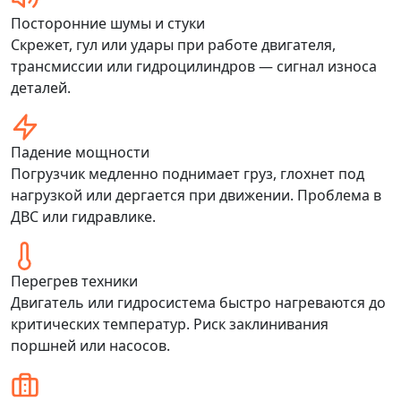
Посторонние шумы и стуки
Скрежет, гул или удары при работе двигателя,
трансмиссии или гидроцилиндров — сигнал износа
деталей.
Падение мощности
Погрузчик медленно поднимает груз, глохнет под
нагрузкой или дергается при движении. Проблема в
ДВС или гидравлике.
Перегрев техники
Двигатель или гидросистема быстро нагреваются до
критических температур. Риск заклинивания
поршней или насосов.