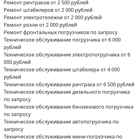
Ремонт ричтраков
от 2 500 рублей
Ремонт штабелеров
от 2 000 рублей
Ремонт электротележки
от 2 000 рублей
Ремонт рохли
от 2 000 рублей
Ремонт фронтальных погрузчиков
по запросу
Техническое обслуживание погрузчика
от 6 000
рублей
Техническое обслуживание электропогрузчика
от 6
000 рублей
Техническое обслуживание штабелера
от 4 000
рублей
Техническое обслуживание ричтрака
от 6 500 рублей
Техническое обслуживание дизельного погрузчика
по запросу
Техническое обслуживание бензинового погрузчика
по запросу
Техническое обслуживание автопогрузчика
по
запросу
Техническое обслуживание мини-погрузчика
по