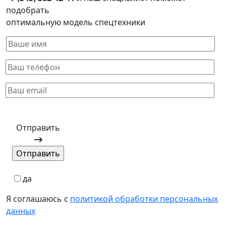
подобрать
оптимальную модель спецтехники
Отправить
да
Я соглашаюсь с
политикой обработки персональных
данных