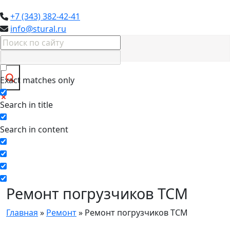
+7 (343) 382-42-41
info@stural.ru
Exact matches only
Search in title
Search in content
Ремонт погрузчиков TCM
Главная
»
Ремонт
»
Ремонт погрузчиков TCM