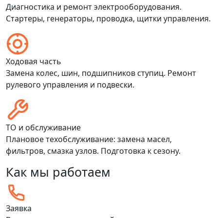
Диагностика и ремонт электрооборудования.
Стартеры, генераторы, проводка, щитки управления.
Ходовая часть
Замена колес, шин, подшипников ступиц. Ремонт
рулевого управления и подвески.
ТО и обслуживание
Плановое техобслуживание: замена масел,
фильтров, смазка узлов. Подготовка к сезону.
Как мы работаем
Заявка