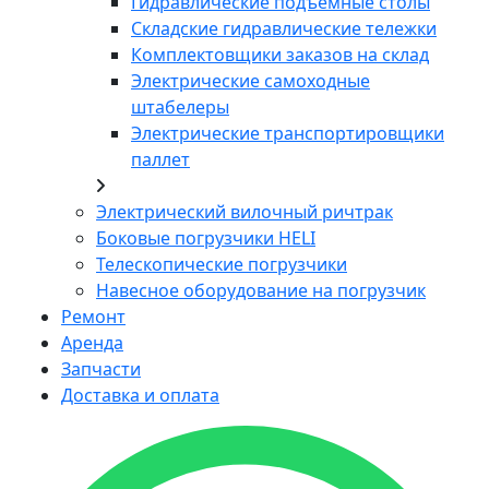
Гидравлические подъемные столы
Складские гидравлические тележки
Комплектовщики заказов на склад
Электрические самоходные
штабелеры
Электрические транспортировщики
паллет
Электрический вилочный ричтрак
Боковые погрузчики HELI
Телескопические погрузчики
Навесное оборудование на погрузчик
Ремонт
Аренда
Запчасти
Доставка и оплата