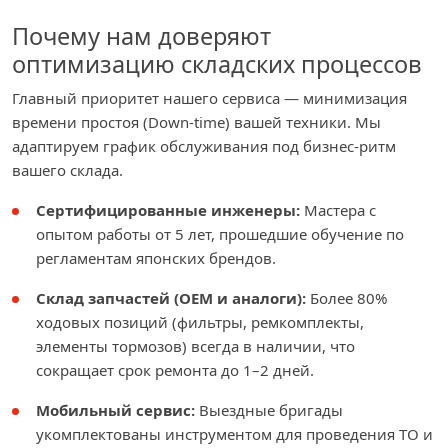
Почему нам доверяют
оптимизацию складских процессов
Главный приоритет нашего сервиса — минимизация
времени простоя (Down-time) вашей техники. Мы
адаптируем график обслуживания под бизнес-ритм
вашего склада.
Сертифицированные инженеры:
Мастера с
опытом работы от 5 лет, прошедшие обучение по
регламентам японских брендов.
Склад запчастей (OEM и аналоги):
Более 80%
ходовых позиций (фильтры, ремкомплекты,
элементы тормозов) всегда в наличии, что
сокращает срок ремонта до 1–2 дней.
Мобильный сервис:
Выездные бригады
укомплектованы инструментом для проведения ТО и