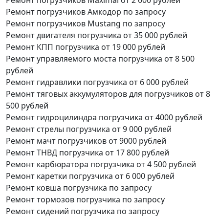
Ремонт погрузчиков Амкодор
по запросу
Ремонт погрузчиков Mustang
по запросу
Ремонт двигателя погрузчика
от 35 000 рублей
Ремонт КПП погрузчика
от 19 000 рублей
Ремонт управляемого моста погрузчика
от 8 500
рублей
Ремонт гидравлики погрузчика
от 6 000 рублей
Ремонт тяговых аккумуляторов для погрузчиков
от 8
500 рублей
Ремонт гидроцилиндра погрузчика
от 4000 рублей
Ремонт стрелы погрузчика
от 9 000 рублей
Ремонт мачт погрузчиков
от 9000 рублей
Ремонт ТНВД погрузчика
от 17 800 рублей
Ремонт карбюратора погрузчика
от 4 500 рублей
Ремонт каретки погрузчика
от 6 000 рублей
Ремонт ковша погрузчика
по запросу
Ремонт тормозов погрузчика
по запросу
Ремонт сидений погрузчика
по запросу