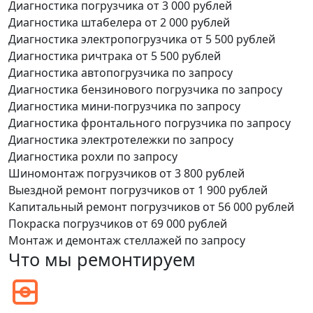
Диагностика погрузчика
от 3 000 рублей
Диагностика штабелера
от 2 000 рублей
Диагностика электропогрузчика
от 5 500 рублей
Диагностика ричтрака
от 5 500 рублей
Диагностика автопогрузчика
по запросу
Диагностика бензинового погрузчика
по запросу
Диагностика мини-погрузчика
по запросу
Диагностика фронтального погрузчика
по запросу
Диагностика электротележки
по запросу
Диагностика рохли
по запросу
Шиномонтаж погрузчиков
от 3 800 рублей
Выездной ремонт погрузчиков
от 1 900 рублей
Капитальный ремонт погрузчиков
от 56 000 рублей
Покраска погрузчиков
от 69 000 рублей
Монтаж и демонтаж стеллажей
по запросу
Что мы ремонтируем