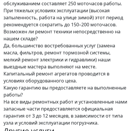
обслуживанием составляет 250 моточасов работы.
При тяжелых условиях эксплуатации (высокая
запыленность, работа на улице зимой) этот период
рекомендуется сократить до 150–200 моточасов.
Возможен ли ремонт техники непосредственно на
нашем складе?
Да, большинство востребованных услуг (замена
масла, фильтров, ремонт тормозной системы,
мелкий ремонт электрики и гидравлики) наши
выездные мастера выполняют на месте.
Капитальный ремонт агрегатов проводится в
условиях оборудованного цеха.
Какую гарантию вы предоставляете на выполненные
работы?
На все виды ремонтных работ и установленные нами
запасные части предоставляется официальная
гарантия от 3 до 12 месяцев, в зависимости от типа
узла и условий эксплуатации погрузчика.
Другие услуги