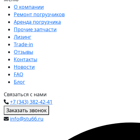
О компании
Ремонт погрузчиков
Аренда погрузчика
Прочие запчасти
Лизинг
Trade-in
Отзывы
Контакты
Новости
FAQ
Блог
Связаться с нами
+7 (343) 382-42-41
Заказать звонок
info@stu66.ru