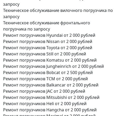
запросу
Техническое обслуживание вилочного погрузчика
по
запросу
Техническое обслуживание фронтального
погрузчика
по запросу
Ремонт погрузчиков Hyundai
от 2 000 рублей
Ремонт погрузчиков Nissan
от 2 000 рублей
Ремонт погрузчиков Toyota
от 2 000 рублей
Ремонт погрузчиков Still
от 2 000 рублей
Ремонт погрузчиков Komatsu
от 2 000 рублей
Ремонт погрузчиков Jungheinrich
от 2 000 рублей
Ремонт погрузчиков Bobcat
от 2 500 рублей
Ремонт погрузчиков TCM
от 2 000 рублей
Ремонт погрузчиков Balkancar
от 2 000 рублей
Ремонт погрузчиков JAC
от 2 000 рублей
Ремонт погрузчиков Mitsubishi
от 2 000 рублей
Ремонт погрузчиков Heli
от 2 000 рублей
Ремонт погрузчиков Hangcha
от 2 000 рублей
Ремонт погрузчиков Maximal
от 2 000 рублей