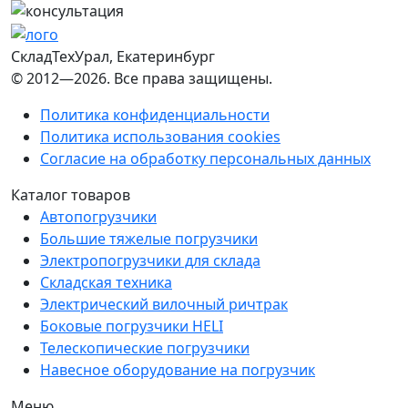
СкладТехУрал
, Екатеринбург
© 2012—2026. Все права защищены.
Политика конфиденциальности
Политика использования cookies
Согласие на обработку персональных данных
Каталог товаров
Автопогрузчики
Большие тяжелые погрузчики
Электропогрузчики для склада
Складская техника
Электрический вилочный ричтрак
Боковые погрузчики HELI
Телескопические погрузчики
Навесное оборудование на погрузчик
Меню