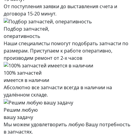
От поступления заявки до выставления счета и
договора 15-20 минут.
Подбор запчастей,
оперативность
Наши специалисты помогут подобрать запчасти по
размерам. Приступаем к работе оперативно,
производим ремонт от 2-х часов
100% запчастей
имеется в наличии
Абсолютно все запчасти всегда в наличии на
удалённом складе.
Решим любую
вашу задачу
Мы можем удовлетворить любую Вашу потребность
в запчастях.