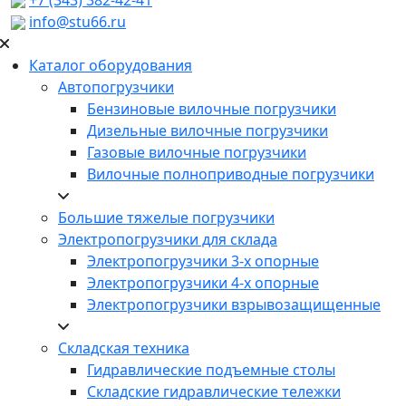
info@stu66.ru
Каталог оборудования
Автопогрузчики
Бензиновые вилочные погрузчики
Дизельные вилочные погрузчики
Газовые вилочные погрузчики
Вилочные полноприводные погрузчики
Большие тяжелые погрузчики
Электропогрузчики для склада
Электропогрузчики 3-х опорные
Электропогрузчики 4-х опорные
Электропогрузчики взрывозащищенные
Складская техника
Гидравлические подъемные столы
Складские гидравлические тележки