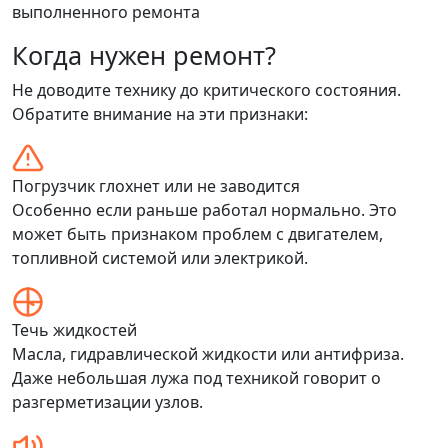
выполненного ремонта
Когда нужен ремонт?
Не доводите технику до критического состояния.
Обратите внимание на эти признаки:
Погрузчик глохнет или не заводится
Особенно если раньше работал нормально. Это
может быть признаком проблем с двигателем,
топливной системой или электрикой.
Течь жидкостей
Масла, гидравлической жидкости или антифриза.
Даже небольшая лужа под техникой говорит о
разгерметизации узлов.