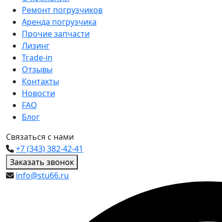
Ремонт погрузчиков
Аренда погрузчика
Прочие запчасти
Лизинг
Trade-in
Отзывы
Контакты
Новости
FAQ
Блог
Связаться с нами
+7 (343) 382-42-41
Заказать звонок
info@stu66.ru