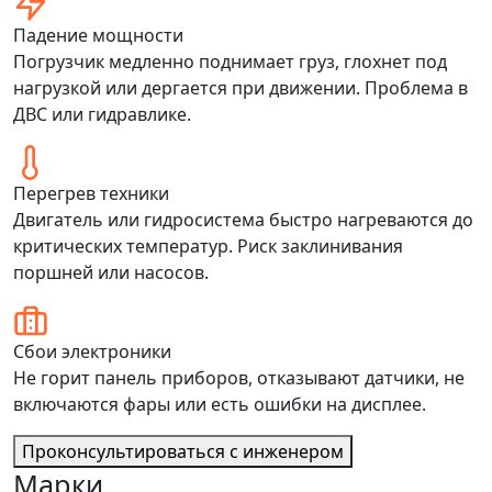
Падение мощности
Погрузчик медленно поднимает груз, глохнет под
нагрузкой или дергается при движении. Проблема в
ДВС или гидравлике.
Перегрев техники
Двигатель или гидросистема быстро нагреваются до
критических температур. Риск заклинивания
поршней или насосов.
Сбои электроники
Не горит панель приборов, отказывают датчики, не
включаются фары или есть ошибки на дисплее.
Проконсультироваться с инженером
Марки