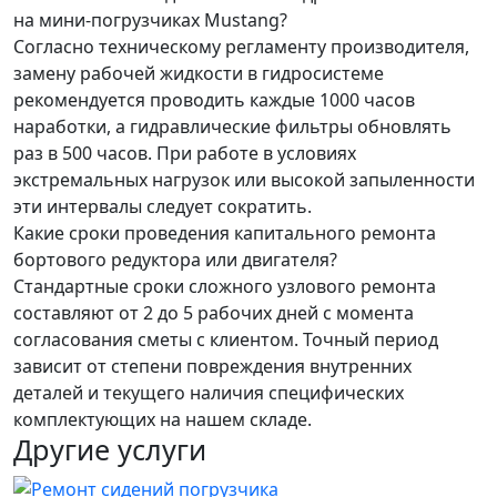
на мини-погрузчиках Mustang?
Согласно техническому регламенту производителя,
замену рабочей жидкости в гидросистеме
рекомендуется проводить каждые 1000 часов
наработки, а гидравлические фильтры обновлять
раз в 500 часов. При работе в условиях
экстремальных нагрузок или высокой запыленности
эти интервалы следует сократить.
Какие сроки проведения капитального ремонта
бортового редуктора или двигателя?
Стандартные сроки сложного узлового ремонта
составляют от 2 до 5 рабочих дней с момента
согласования сметы с клиентом. Точный период
зависит от степени повреждения внутренних
деталей и текущего наличия специфических
комплектующих на нашем складе.
Другие услуги