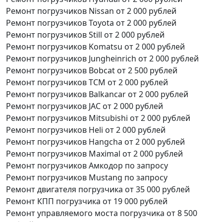
Ремонт погрузчиков Nissan
от 2 000 рублей
Ремонт погрузчиков Toyota
от 2 000 рублей
Ремонт погрузчиков Still
от 2 000 рублей
Ремонт погрузчиков Komatsu
от 2 000 рублей
Ремонт погрузчиков Jungheinrich
от 2 000 рублей
Ремонт погрузчиков Bobcat
от 2 500 рублей
Ремонт погрузчиков TCM
от 2 000 рублей
Ремонт погрузчиков Balkancar
от 2 000 рублей
Ремонт погрузчиков JAC
от 2 000 рублей
Ремонт погрузчиков Mitsubishi
от 2 000 рублей
Ремонт погрузчиков Heli
от 2 000 рублей
Ремонт погрузчиков Hangcha
от 2 000 рублей
Ремонт погрузчиков Maximal
от 2 000 рублей
Ремонт погрузчиков Амкодор
по запросу
Ремонт погрузчиков Mustang
по запросу
Ремонт двигателя погрузчика
от 35 000 рублей
Ремонт КПП погрузчика
от 19 000 рублей
Ремонт управляемого моста погрузчика
от 8 500