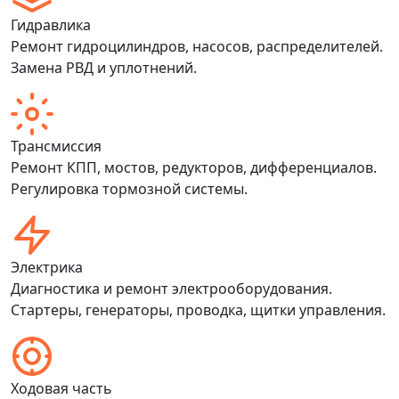
Гидравлика
Ремонт гидроцилиндров, насосов, распределителей.
Замена РВД и уплотнений.
Трансмиссия
Ремонт КПП, мостов, редукторов, дифференциалов.
Регулировка тормозной системы.
Электрика
Диагностика и ремонт электрооборудования.
Стартеры, генераторы, проводка, щитки управления.
Ходовая часть