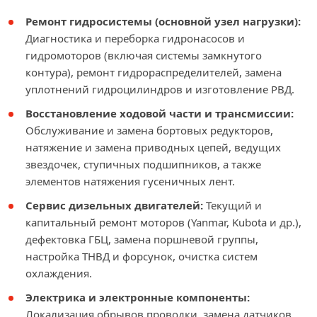
Ремонт гидросистемы (основной узел нагрузки):
Диагностика и переборка гидронасосов и
гидромоторов (включая системы замкнутого
контура), ремонт гидрораспределителей, замена
уплотнений гидроцилиндров и изготовление РВД.
Восстановление ходовой части и трансмиссии:
Обслуживание и замена бортовых редукторов,
натяжение и замена приводных цепей, ведущих
звездочек, ступичных подшипников, а также
элементов натяжения гусеничных лент.
Сервис дизельных двигателей:
Текущий и
капитальный ремонт моторов (Yanmar, Kubota и др.),
дефектовка ГБЦ, замена поршневой группы,
настройка ТНВД и форсунок, очистка систем
охлаждения.
Электрика и электронные компоненты:
Локализация обрывов проводки, замена датчиков