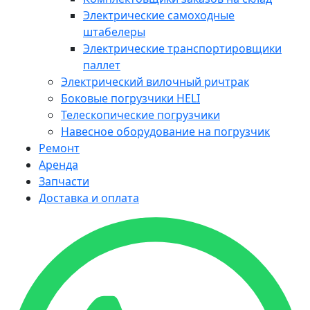
Электрические самоходные
штабелеры
Электрические транспортировщики
паллет
Электрический вилочный ричтрак
Боковые погрузчики HELI
Телескопические погрузчики
Навесное оборудование на погрузчик
Ремонт
Аренда
Запчасти
Доставка и оплата