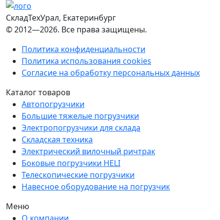
СкладТехУрал
, Екатеринбург
© 2012—2026. Все права защищены.
Политика конфиденциальности
Политика использования cookies
Согласие на обработку персональных данных
Каталог товаров
Автопогрузчики
Большие тяжелые погрузчики
Электропогрузчики для склада
Складская техника
Электрический вилочный ричтрак
Боковые погрузчики HELI
Телескопические погрузчики
Навесное оборудование на погрузчик
Меню
О компании