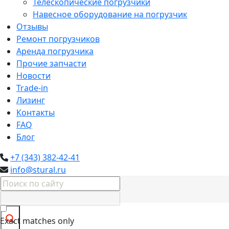
Телескопические погрузчики
Навесное оборудование на погрузчик
Отзывы
Ремонт погрузчиков
Аренда погрузчика
Прочие запчасти
Новости
Trade-in
Лизинг
Контакты
FAQ
Блог
+7 (343) 382-42-41
info@stural.ru
Exact matches only