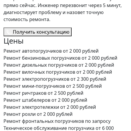
прямо сейчас. Инженер перезвонит через 5 минут,
диагностирует проблему и назовет точную
стоимость ремонта.
Получить консультацию
Цены
Ремонт автопогрузчиков
от 2 000 рублей
Ремонт бензиновых погрузчиков
от 2 000 рублей
Ремонт дизельных погрузчиков
от 2 000 рублей
Ремонт вилочных погрузчиков
от 2 000 рублей
Ремонт электропогрузчиков
от 2 300 рублей
Ремонт мини-погрузчиков
от 2 500 рублей
Ремонт ричтраков
от 2 500 рублей
Ремонт штабелеров
от 2 000 рублей
Ремонт электротележки
от 2 000 рублей
Ремонт рохли
от 2 000 рублей
Ремонт фронтальных погрузчиков
по запросу
Техническое обслуживание погрузчика
от 6 000