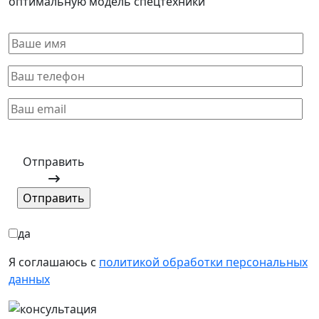
оптимальную модель спецтехники
Отправить
да
Я соглашаюсь с
политикой обработки персональных
данных