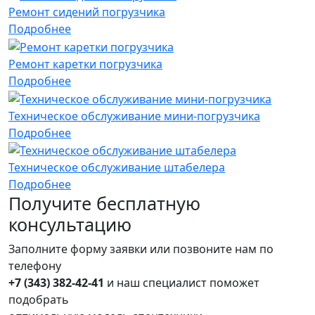
Ремонт сидений погрузчика
Подробнее
Ремонт каретки погрузчика
Подробнее
Техническое обслуживание мини-погрузчика
Подробнее
Техническое обслуживание штабелера
Подробнее
Получите
бесплатную
консультацию
Заполните форму заявки или позвоните нам по
телефону
+7 (343) 382-42-41
и наш специалист поможет
подобрать