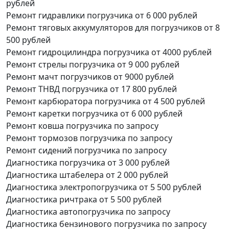
рублей
Ремонт гидравлики погрузчика
от 6 000 рублей
Ремонт тяговых аккумуляторов для погрузчиков
от 8
500 рублей
Ремонт гидроцилиндра погрузчика
от 4000 рублей
Ремонт стрелы погрузчика
от 9 000 рублей
Ремонт мачт погрузчиков
от 9000 рублей
Ремонт ТНВД погрузчика
от 17 800 рублей
Ремонт карбюратора погрузчика
от 4 500 рублей
Ремонт каретки погрузчика
от 6 000 рублей
Ремонт ковша погрузчика
по запросу
Ремонт тормозов погрузчика
по запросу
Ремонт сидений погрузчика
по запросу
Диагностика погрузчика
от 3 000 рублей
Диагностика штабелера
от 2 000 рублей
Диагностика электропогрузчика
от 5 500 рублей
Диагностика ричтрака
от 5 500 рублей
Диагностика автопогрузчика
по запросу
Диагностика бензинового погрузчика
по запросу