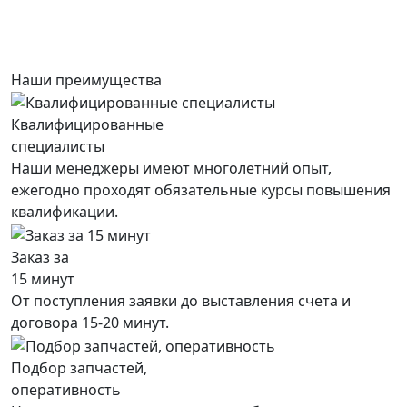
Наши преимущества
Квалифицированные
специалисты
Наши менеджеры имеют многолетний опыт,
ежегодно проходят обязательные курсы повышения
квалификации.
Заказ за
15 минут
От поступления заявки до выставления счета и
договора 15-20 минут.
Подбор запчастей,
оперативность