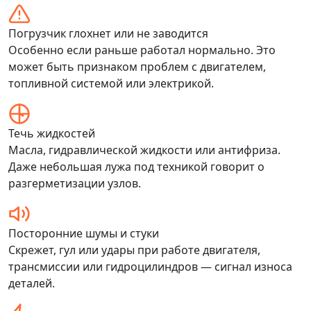
Погрузчик глохнет или не заводится
Особенно если раньше работал нормально. Это
может быть признаком проблем с двигателем,
топливной системой или электрикой.
Течь жидкостей
Масла, гидравлической жидкости или антифриза.
Даже небольшая лужа под техникой говорит о
разгерметизации узлов.
Посторонние шумы и стуки
Скрежет, гул или удары при работе двигателя,
трансмиссии или гидроцилиндров — сигнал износа
деталей.