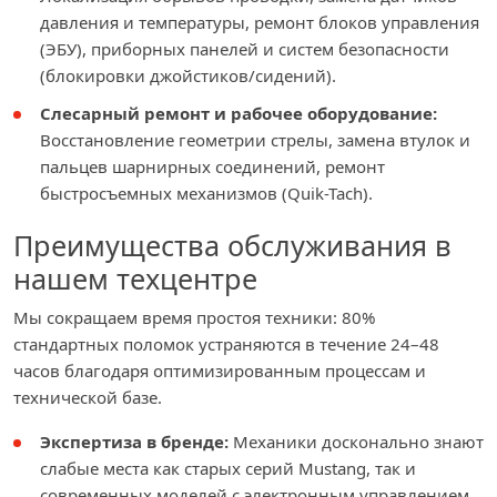
давления и температуры, ремонт блоков управления
(ЭБУ), приборных панелей и систем безопасности
(блокировки джойстиков/сидений).
Слесарный ремонт и рабочее оборудование:
Восстановление геометрии стрелы, замена втулок и
пальцев шарнирных соединений, ремонт
быстросъемных механизмов (Quik-Tach).
Преимущества обслуживания в
нашем техцентре
Мы сокращаем время простоя техники: 80%
стандартных поломок устраняются в течение 24–48
часов благодаря оптимизированным процессам и
технической базе.
Экспертиза в бренде:
Механики досконально знают
слабые места как старых серий Mustang, так и
современных моделей с электронным управлением.