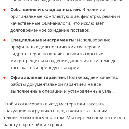
Собственный склад запчастей:
В наличии
оригинальные комплектующие, фильтры, ремни и
качественные OEM-аналоги, что исключает
долговременное ожидание поставок.
Специальные инструменты:
Использование
профильных диагностических сканеров и
гидротестеров позволяет выявить скрытые
микротрещины и падение давления в системе до
того, как они приведут к аварии.
Официальная гарантия:
Подтверждаем качество
работы документальной гарантией на все
выполненные операции и установленные узлы.
Чтобы согласовать выезд мастера или заказать
эвакуацию погрузчика в цех, свяжитесь с нашим
техническим консультантом. Мы вернем вашу технику в
работу в кратчайшие сроки.