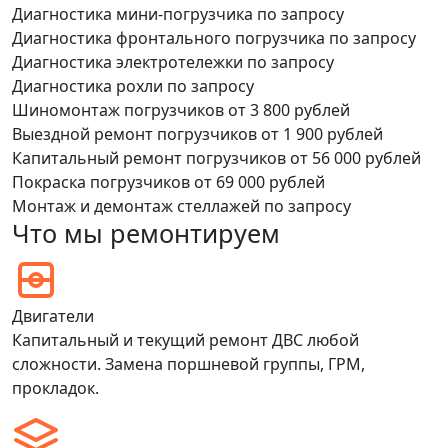
Диагностика мини-погрузчика
по запросу
Диагностика фронтального погрузчика
по запросу
Диагностика электротележки
по запросу
Диагностика рохли
по запросу
Шиномонтаж погрузчиков
от 3 800 рублей
Выездной ремонт погрузчиков
от 1 900 рублей
Капитальный ремонт погрузчиков
от 56 000 рублей
Покраска погрузчиков
от 69 000 рублей
Монтаж и демонтаж стеллажей
по запросу
Что мы ремонтируем
Двигатели
Капитальный и текущий ремонт ДВС любой
сложности. Замена поршневой группы, ГРМ,
прокладок.