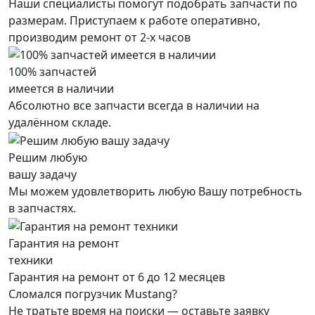
Наши специалисты помогут подобрать запчасти по
размерам. Приступаем к работе оперативно,
производим ремонт от 2-х часов
100% запчастей
имеется в наличии
Абсолютно все запчасти всегда в наличии на
удалённом складе.
Решим любую
вашу задачу
Мы можем удовлетворить любую Вашу потребность
в запчастях.
Гарантия на ремонт
техники
Гарантия на ремонт от 6 до 12 месяцев
Сломался погрузчик Mustang?
Не тратьте время на поиски — оставьте заявку