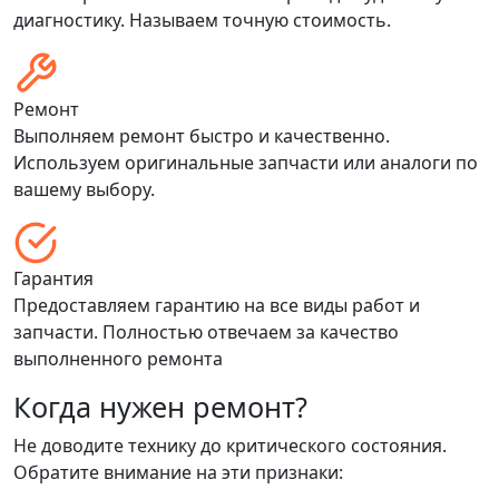
диагностику. Называем точную стоимость.
Ремонт
Выполняем ремонт быстро и качественно.
Используем оригинальные запчасти или аналоги по
вашему выбору.
Гарантия
Предоставляем гарантию на все виды работ и
запчасти. Полностью отвечаем за качество
выполненного ремонта
Когда нужен ремонт?
Не доводите технику до критического состояния.
Обратите внимание на эти признаки: