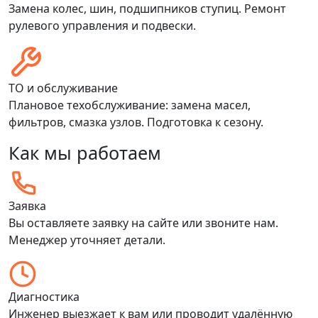
Замена колес, шин, подшипников ступиц. Ремонт
рулевого управления и подвески.
ТО и обслуживание
Плановое техобслуживание: замена масел,
фильтров, смазка узлов. Подготовка к сезону.
Как мы работаем
Заявка
Вы оставляете заявку на сайте или звоните нам.
Менеджер уточняет детали.
Диагностика
Инженер выезжает к вам или проводит удалённую