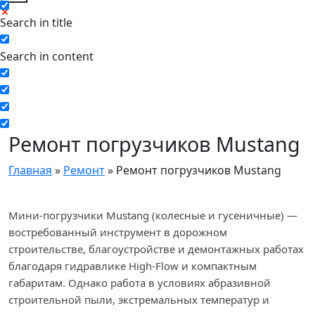
Search in title
Search in content
Ремонт погрузчиков Mustang
Главная
»
Ремонт
»
Ремонт погрузчиков Mustang
Мини-погрузчики Mustang (колесные и гусеничные) —
востребованный инструмент в дорожном
строительстве, благоустройстве и демонтажных работах
благодаря гидравлике High-Flow и компактным
габаритам. Однако работа в условиях абразивной
строительной пыли, экстремальных температур и