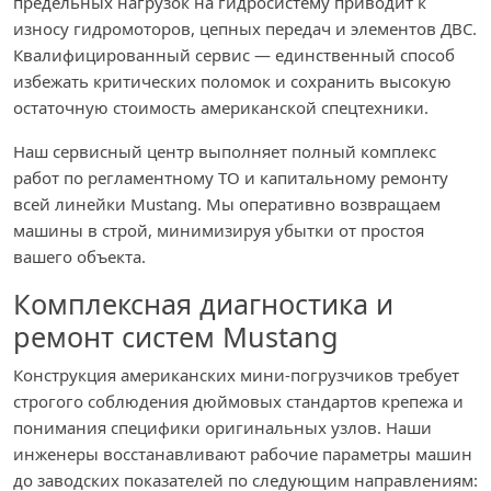
предельных нагрузок на гидросистему приводит к
износу гидромоторов, цепных передач и элементов ДВС.
Квалифицированный сервис — единственный способ
избежать критических поломок и сохранить высокую
остаточную стоимость американской спецтехники.
Наш сервисный центр выполняет полный комплекс
работ по регламентному ТО и капитальному ремонту
всей линейки Mustang. Мы оперативно возвращаем
машины в строй, минимизируя убытки от простоя
вашего объекта.
Комплексная диагностика и
ремонт систем Mustang
Конструкция американских мини-погрузчиков требует
строгого соблюдения дюймовых стандартов крепежа и
понимания специфики оригинальных узлов. Наши
инженеры восстанавливают рабочие параметры машин
до заводских показателей по следующим направлениям: