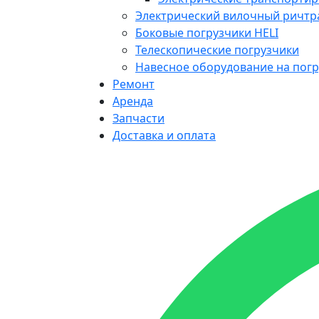
Электрический вилочный ричтр
Боковые погрузчики HELI
Телескопические погрузчики
Навесное оборудование на погр
Ремонт
Аренда
Запчасти
Доставка и оплата