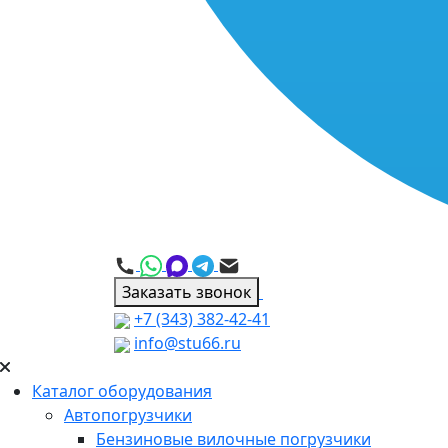
Заказать звонок
+7 (343) 382-42-41
info@stu66.ru
Каталог оборудования
Автопогрузчики
Бензиновые вилочные погрузчики